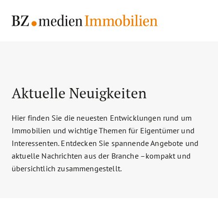
Aktuelle Neuigkeiten
Hier finden Sie die neuesten Entwicklungen rund um
Immobilien und wichtige Themen für Eigentümer und
Interessenten. Entdecken Sie spannende Angebote und
aktuelle Nachrichten aus der Branche –kompakt und
übersichtlich zusammengestellt.