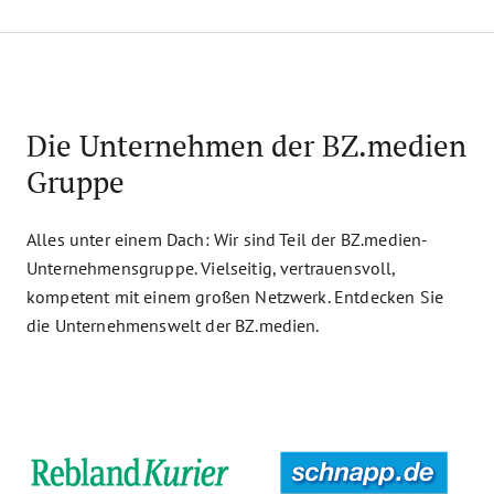
Die Unternehmen der BZ.medien
Gruppe
Alles unter einem Dach: Wir sind Teil der BZ.medien-
Unternehmensgruppe. Vielseitig, vertrauensvoll,
kompetent mit einem großen Netzwerk. Entdecken Sie
die Unternehmenswelt der BZ.medien.