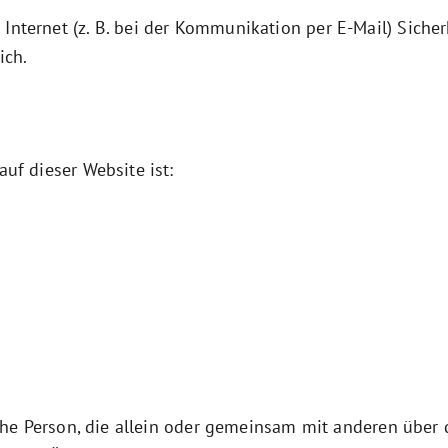
Internet (z. B. bei der Kommunikation per E-Mail) Siche
ich.
auf dieser Website ist:
ische Person, die allein oder gemeinsam mit anderen über