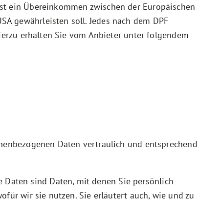
 ist ein Übereinkommen zwischen der Europäischen
USA gewährleisten soll. Jedes nach dem DPF
hierzu erhalten Sie vom Anbieter unter folgendem
sonenbezogenen Daten vertraulich und entsprechend
Daten sind Daten, mit denen Sie persönlich
für wir sie nutzen. Sie erläutert auch, wie und zu