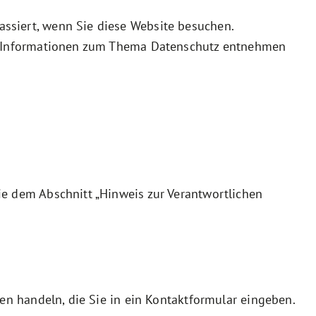
ssiert, wenn Sie diese Website besuchen.
che Informationen zum Thema Datenschutz entnehmen
ie dem Abschnitt „Hinweis zur Verantwortlichen
en handeln, die Sie in ein Kontaktformular eingeben.