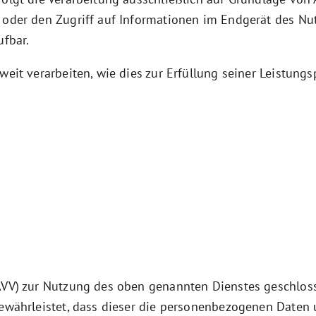
oder den Zugriff auf Informationen im Endgerät des Nutz
ufbar.
eit verarbeiten, wie dies zur Erfüllung seiner Leistungs
AVV) zur Nutzung des oben genannten Dienstes geschloss
gewährleistet, dass dieser die personenbezogenen Daten