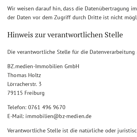
Wir weisen darauf hin, dass die Datenübertragung im 
der Daten vor dem Zugriff durch Dritte ist nicht mögl
Hinweis zur verantwortlichen Stelle
Die verantwortliche Stelle für die Datenverarbeitung 
BZ.medien-Immobilien GmbH
Thomas Holtz
Lörracherstr. 3
79115 Freiburg
Telefon: 0761 496 9670
E-Mail: immobilien@bz-medien.de
Verantwortliche Stelle ist die natürliche oder jurist