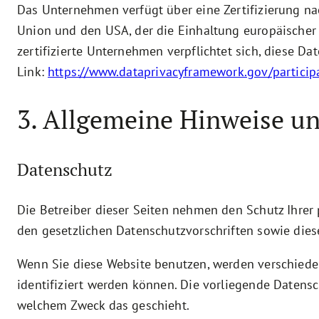
Das Unternehmen verfügt über eine Zertifizierung n
Union und den USA, der die Einhaltung europäischer
zertifizierte Unternehmen verpflichtet sich, diese D
Link:
https://www.dataprivacyframework.gov/partici
3. Allgemeine Hinweise un
Datenschutz
Die Betreiber dieser Seiten nehmen den Schutz Ihrer
den gesetzlichen Datenschutzvorschriften sowie dies
Wenn Sie diese Website benutzen, werden verschied
identifiziert werden können. Die vorliegende Datensc
welchem Zweck das geschieht.