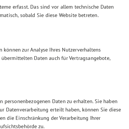
eme erfasst. Das sind vor allem technische Daten
omatisch, sobald Sie diese Website betreten.
en können zur Analyse Ihres Nutzerverhaltens
übermittelten Daten auch für Vertragsangebote,
ten personenbezogenen Daten zu erhalten. Sie haben
ur Datenverarbeitung erteilt haben, können Sie diese
en die Einschränkung der Verarbeitung Ihrer
ufsichtsbehörde zu.