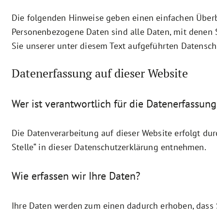
Die folgenden Hinweise geben einen einfachen Überb
Personenbezogene Daten sind alle Daten, mit denen 
Sie unserer unter diesem Text aufgeführten Datensch
Datenerfassung auf dieser Website
Wer ist verantwortlich für die Datenerfassung
Die Datenverarbeitung auf dieser Website erfolgt du
Stelle“ in dieser Datenschutzerklärung entnehmen.
Wie erfassen wir Ihre Daten?
Ihre Daten werden zum einen dadurch erhoben, dass Si