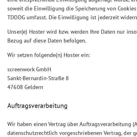
soweit die Einwilligung die Speicherung von Cookies 
TDDDG umfasst. Die Einwilligung ist jederzeit widerr
Unser(e) Hoster wird bzw. werden Ihre Daten nur insow
Bezug auf diese Daten befolgen.
Wir setzen folgende(n) Hoster ein:
screenwork GmbH
Sankt-Bernardin-Straße 8
47608 Geldern
Auftragsverarbeitung
Wir haben einen Vertrag über Auftragsverarbeitung (
datenschutzrechtlich vorgeschriebenen Vertrag, der 