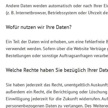
Andere Daten werden automatisch oder nach Ihrer Ein
(z. B. Internetbrowser, Betriebssystem oder Uhrzeit d
Wofür nutzen wir Ihre Daten?
Ein Teil der Daten wird erhoben, um eine fehlerfreie
verwendet werden. Sofern über die Website Verträge
Bestellungen oder sonstige Auftragsanfragen verarbei
Welche Rechte haben Sie bezüglich Ihrer Dat
Sie haben jederzeit das Recht, unentgeltlich Auskun
außerdem ein Recht, die Berichtigung oder Löschung 
Einwilligung jederzeit für die Zukunft widerrufen. 
personenbezogenen Daten zu verlangen. Des Weiteren