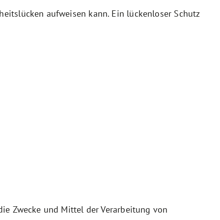
rheitslücken aufweisen kann. Ein lückenloser Schutz
 die Zwecke und Mittel der Verarbeitung von