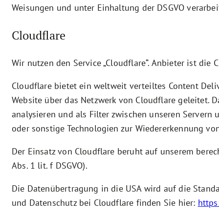
Weisungen und unter Einhaltung der DSGVO verarbeit
Cloudflare
Wir nutzen den Service „Cloudflare“. Anbieter ist die 
Cloudflare bietet ein weltweit verteiltes Content De
Website über das Netzwerk von Cloudflare geleitet. D
analysieren und als Filter zwischen unseren Servern
oder sonstige Technologien zur Wiedererkennung von 
Der Einsatz von Cloudflare beruht auf unserem berech
Abs. 1 lit. f DSGVO).
Die Datenübertragung in die USA wird auf die Stand
und Datenschutz bei Cloudflare finden Sie hier:
https