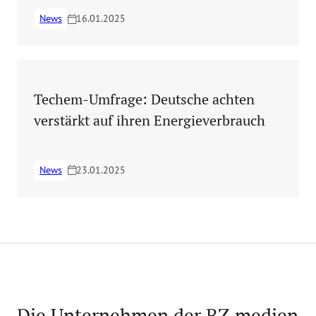
News
16.01.2025
Techem-Umfrage: Deutsche achten
verstärkt auf ihren Energieverbrauch
News
23.01.2025
Die Unternehmen der BZ.medien