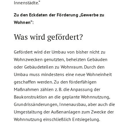
Innenstädte.“
Zu den Eckdaten der Förderung „Gewerbe zu
Wohnen“:
Was wird gefördert?
Gefördert wird der Umbau von bisher nicht zu
Wohnzwecken genutzten, beheizten Gebäuden
oder Gebäudeteilen zu Wohnraum. Durch den
Umbau muss mindestens eine neue Wohneinheit
geschaffen werden. Zu den förderfähigen
Maßnahmen zählen z. B. die Anpassung der
Baukonstruktion an die geplante Wohnnutzung,
Grundrissänderungen, Innenausbau, aber auch die
Umgestaltung der Außenanlagen zum Zwecke der
Wohnnutzung einschließlich Entsiegelung.