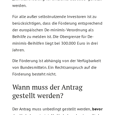
werden.
Für alle außer selbstnutzende Investoren ist zu
berücksichtigen, dass die Förderung entsprechend
der europäischen De-minimis-Verordnung als
Beihilfe zu melden ist. Die Obergrenze für De-
minimis-Beihilfen liegt bei 300.000 Euro in drei
Jahren.
Die Förderung ist abhängig von der Verfügbarkeit
von Bundesmitteln. Ein Rechtsanspruch auf die
Förderung besteht nicht.
Wann muss der Antrag
gestellt werden?
Der Antrag muss unbedingt gestellt werden,
bevor