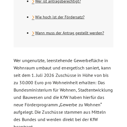
Wer ist antragsberechtigt?
Wie hoch ist der Fördersatz?
Wann muss der Antrag gestellt werden?
Wer ungenutzte, leerstehende Gewerbefläche in
Wohnraum umbaut und energetisch saniert, kann
seit dem 1. Juli 2026 Zuschüsse in Höhe von bis
zu 30.000 Euro pro Wohneinheit erhalten: Das
Bundesministerium für Wohnen, Stadtentwicklung
und Bauwesen und die KfW haben hierfür das
neue Förderprogramm „Gewerbe zu Wohnen“
aufgelegt. Die Zuschüsse stammen aus Mitteln
des Bundes und werden direkt bei der KfW
beantragt.