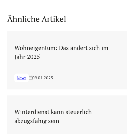
Ähnliche Artikel
Wohneigentum: Das ändert sich im
Jahr 2025
News
09.01.2025
Winterdienst kann steuerlich
abzugsfähig sein