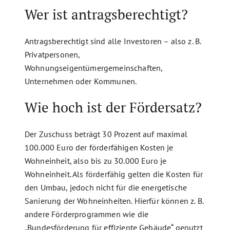
Wer ist antragsberechtigt?
Antragsberechtigt sind alle Investoren – also z. B.
Privatpersonen,
Wohnungseigentümergemeinschaften,
Unternehmen oder Kommunen.
Wie hoch ist der Fördersatz?
Der Zuschuss beträgt 30 Prozent auf maximal
100.000 Euro der förderfähigen Kosten je
Wohneinheit, also bis zu 30.000 Euro je
Wohneinheit. Als förderfähig gelten die Kosten für
den Umbau, jedoch nicht für die energetische
Sanierung der Wohneinheiten. Hierfür können z. B.
andere Förderprogrammen wie die
„Bundesförderung für effiziente Gebäude“ genutzt