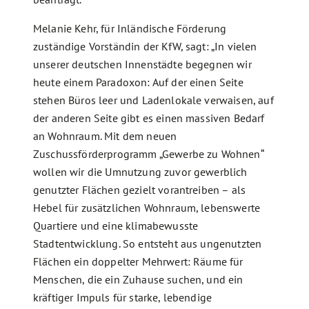
Melanie Kehr, für Inländische Förderung
zuständige Vorständin der KfW, sagt: „In vielen
unserer deutschen Innenstädte begegnen wir
heute einem Paradoxon: Auf der einen Seite
stehen Büros leer und Ladenlokale verwaisen, auf
der anderen Seite gibt es einen massiven Bedarf
an Wohnraum. Mit dem neuen
Zuschussförderprogramm „Gewerbe zu Wohnen“
wollen wir die Umnutzung zuvor gewerblich
genutzter Flächen gezielt vorantreiben – als
Hebel für zusätzlichen Wohnraum, lebenswerte
Quartiere und eine klimabewusste
Stadtentwicklung. So entsteht aus ungenutzten
Flächen ein doppelter Mehrwert: Räume für
Menschen, die ein Zuhause suchen, und ein
kräftiger Impuls für starke, lebendige