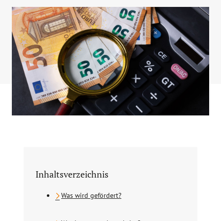
Inhaltsverzeichnis
Was wird gefördert?