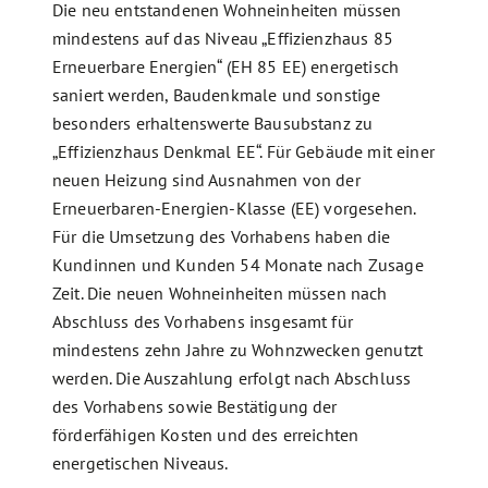
Die neu entstandenen Wohneinheiten müssen
mindestens auf das Niveau „Effizienzhaus 85
Erneuerbare Energien“ (EH 85 EE) energetisch
saniert werden, Baudenkmale und sonstige
besonders erhaltenswerte Bausubstanz zu
„Effizienzhaus Denkmal EE“. Für Gebäude mit einer
neuen Heizung sind Ausnahmen von der
Erneuerbaren-Energien-Klasse (EE) vorgesehen.
Für die Umsetzung des Vorhabens haben die
Kundinnen und Kunden 54 Monate nach Zusage
Zeit. Die neuen Wohn­einheiten müssen nach
Abschluss des Vorhabens insgesamt für
mindestens zehn Jahre zu Wohn­­zwecken genutzt
werden. Die Auszahlung erfolgt nach Abschluss
des Vorhabens sowie Bestätigung der
förderfähigen Kosten und des erreichten
energetischen Niveaus.