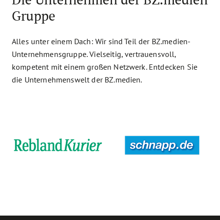
Gruppe
Alles unter einem Dach: Wir sind Teil der BZ.medien-
Unternehmensgruppe. Vielseitig, vertrauensvoll,
kompetent mit einem großen Netzwerk. Entdecken Sie
die Unternehmenswelt der BZ.medien.