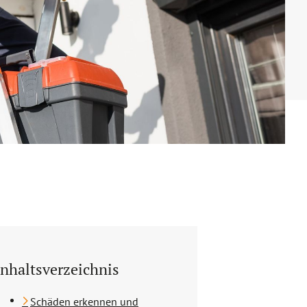
Inhaltsverzeichnis
Schäden erkennen und