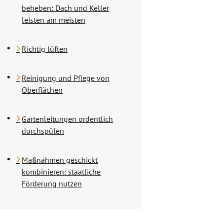
beheben: Dach und Keller
leisten am meisten
Richtig lüften
Reinigung und Pflege von
Oberflächen
Gartenleitungen ordentlich
durchspülen
Maßnahmen geschickt
kombinieren: staatliche
Förderung nutzen