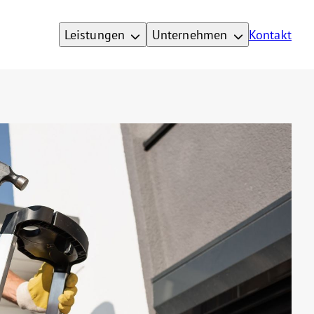
Leistungen
Unternehmen
Kontakt