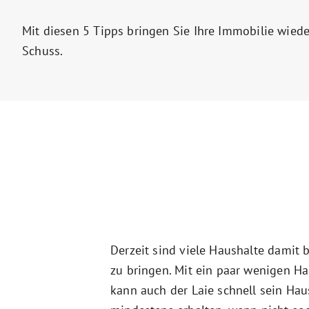
Mit diesen 5 Tipps bringen Sie Ihre Immobilie wiede
Schuss.
Derzeit sind viele Haushalte damit 
zu bringen. Mit ein paar wenigen 
kann auch der Laie schnell sein Ha