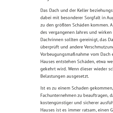
Das Dach und der Keller beziehung
dabei mit besonderer Sorgfalt in 
zu den größten Schäden kommen. A
des vergangenen Jahres und wirken 
Dachrinnen sollten gereinigt, das D
überprüft und andere Verschmutzun
Vorbeugungsmaßnahme vom Dach ent
Hauses entstehen Schäden, etwa we
gekehrt wird. Wenn dieser wieder s
Belastungen ausgesetzt.
Ist es zu einem Schaden gekommen, i
Fachunternehmen zu beauftragen, da d
kostengünstiger und sicherer ausfü
Hauses ist es immer ratsam, einen G