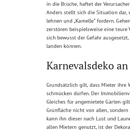
in die Brüche, haftet der Verursache
Anders stellt sich die Situation da
lehnen und „Kamelle“ fordern. Gehe
zerstören beispielsweise eine teure
sich bewusst der Gefahr ausgesetzt
landen können.
Karnevalsdeko an
Grundsätzlich gilt, dass Mieter ih
schmücken dürfen. Der Immobilienve
Gleiches für angemietete Gärten gilt
Grünfläche nicht von allen, sondern
kann ihn dieser nach Lust und Laun
allen Mietern genutzt, ist der Dekor