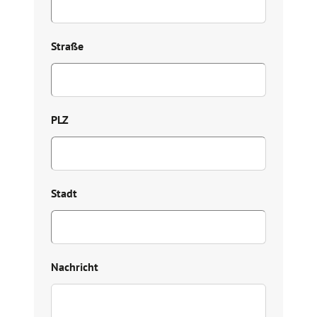
Straße
PLZ
Stadt
Nachricht