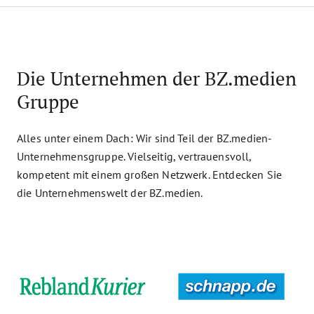
Die Unternehmen der BZ.medien
Gruppe
Alles unter einem Dach: Wir sind Teil der BZ.medien-
Unternehmensgruppe. Vielseitig, vertrauensvoll,
kompetent mit einem großen Netzwerk. Entdecken Sie
die Unternehmenswelt der BZ.medien.