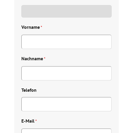
Vorname
*
Nachname
*
Telefon
E-Mail
*