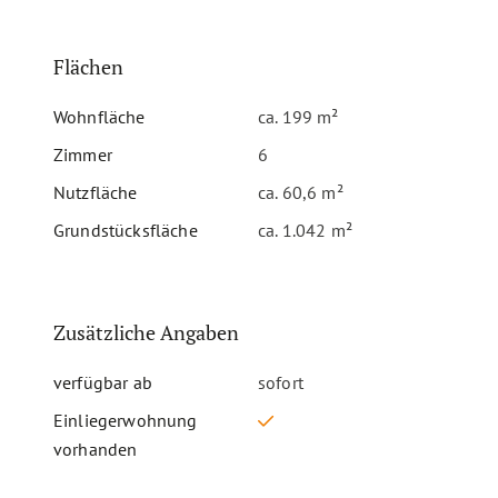
Flächen
Wohnfläche
ca. 199 m²
Zimmer
6
Nutzfläche
ca. 60,6 m²
Grundstücksfläche
ca. 1.042 m²
Zusätzliche Angaben
verfügbar ab
sofort
Einliegerwohnung
vorhanden