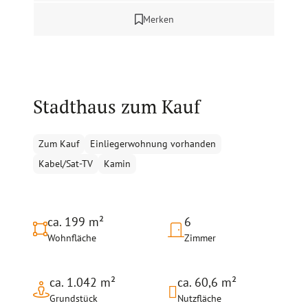
Merken
Stadthaus zum Kauf
Zum Kauf
Einliegerwohnung vorhanden
Kabel/Sat-TV
Kamin
ca. 199 m²
6
Wohnfläche
Zimmer
ca. 1.042 m²
ca. 60,6 m²
Grundstück
Nutzfläche