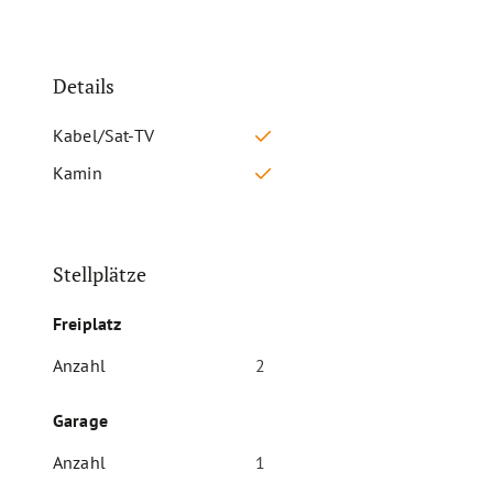
Details
Kabel/Sat-TV
Kamin
Stellplätze
Freiplatz
Anzahl
2
Garage
Anzahl
1