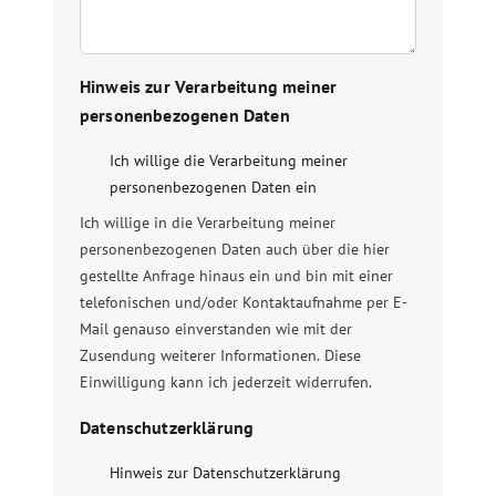
Hinweis zur Verarbeitung meiner
personenbezogenen Daten
Ich willige die Verarbeitung meiner
personenbezogenen Daten ein
Ich willige in die Verarbeitung meiner
personenbezogenen Daten auch über die hier
gestellte Anfrage hinaus ein und bin mit einer
telefonischen und/oder Kontaktaufnahme per E-
Mail genauso einverstanden wie mit der
Zusendung weiterer Informationen. Diese
Einwilligung kann ich jederzeit widerrufen.
Datenschutzerklärung
Hinweis zur Datenschutzerklärung