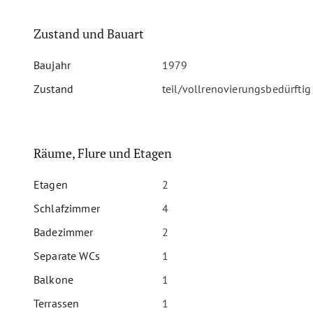
Zustand und Bauart
Baujahr
1979
Zustand
teil/vollrenovierungsbedürftig
Räume, Flure und Etagen
Etagen
2
Schlafzimmer
4
Badezimmer
2
Separate WCs
1
Balkone
1
Terrassen
1