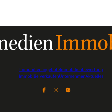
Immobilienangebote
Immobilienbewertung
Immobilie verkaufen
Unternehmen
Aktuelles
Facebook
Instagram
Cookie-Einstellungen