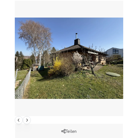
Teilen