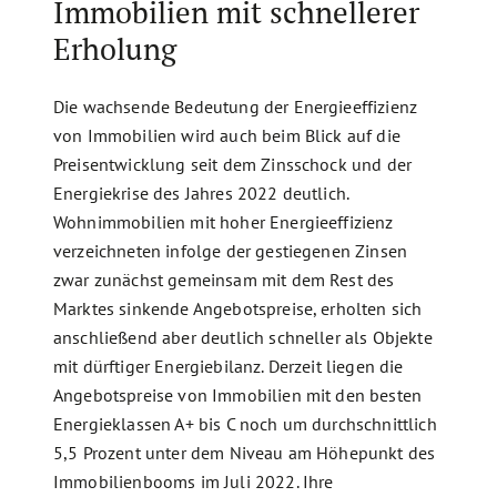
Immobilien mit schnellerer
Erholung
Die wachsende Bedeutung der Energieeffizienz
von Immobilien wird auch beim Blick auf die
Preisentwicklung seit dem Zinsschock und der
Energiekrise des Jahres 2022 deutlich.
Wohnimmobilien mit hoher Energieeffizienz
verzeichneten infolge der gestiegenen Zinsen
zwar zunächst gemeinsam mit dem Rest des
Marktes sinkende Angebotspreise, erholten sich
anschließend aber deutlich schneller als Objekte
mit dürftiger Energiebilanz. Derzeit liegen die
Angebotspreise von Immobilien mit den besten
Energieklassen A+ bis C noch um durchschnittlich
5,5 Prozent unter dem Niveau am Höhepunkt des
Immobilienbooms im Juli 2022. Ihre