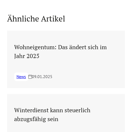
Ähnliche Artikel
Wohneigentum: Das ändert sich im
Jahr 2025
News
09.01.2025
Winterdienst kann steuerlich
abzugsfähig sein