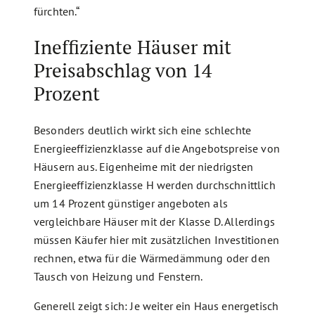
fürchten.“
Ineffiziente Häuser mit
Preisabschlag von 14
Prozent
Besonders deutlich wirkt sich eine schlechte
Energieeffizienzklasse auf die Angebotspreise von
Häusern aus. Eigenheime mit der niedrigsten
Energieeffizienzklasse H werden durchschnittlich
um 14 Prozent günstiger angeboten als
vergleichbare Häuser mit der Klasse D. Allerdings
müssen Käufer hier mit zusätzlichen Investitionen
rechnen, etwa für die Wärmedämmung oder den
Tausch von Heizung und Fenstern.
Generell zeigt sich: Je weiter ein Haus energetisch