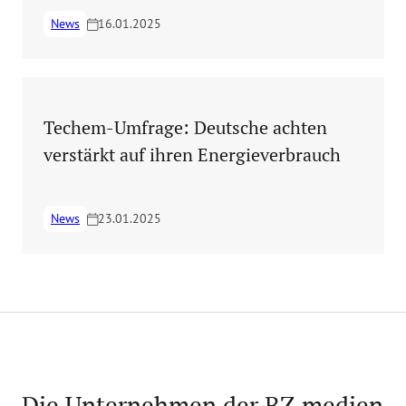
News
16.01.2025
Techem-Umfrage: Deutsche achten
verstärkt auf ihren Energieverbrauch
News
23.01.2025
Die Unternehmen der BZ.medien