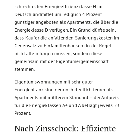
schlechtesten Energieeffizienzklasse H im
Deutschlandmittel um lediglich 4 Prozent
günstiger angeboten als Apartments, die über die
Energieklasse D verfügen. Ein Grund dürfte sein,
dass Käufer die anfallenden Sanierungskosten im
Gegensatz zu Einfamilienhäusern in der Regel
nicht allein tragen müssen, sondern diese
gemeinsam mit der Eigentümergemeinschaft
stemmen.
Eigentumswohnungen mit sehr guter
Energiebilanz sind dennoch deutlich teurer als
Apartments mit mittlerem Standard – der Aufpreis
für die Energieklassen A+ und A beträgt jeweils 23
Prozent.
Nach Zinsschock: Effiziente