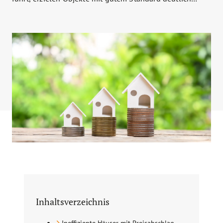
höhere Preise.
Inhaltsverzeichnis