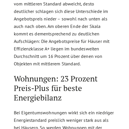
vom mittleren Standard abweicht, desto
deutlicher schlagen sich diese Unterschiede im
Angebotspreis nieder – sowohl nach unten als
auch nach oben. Am oberen Ende der Skala
kommt es dementsprechend zu deutlichen
Aufschlägen: Die Angebotspreise für Häuser mit
Effizienzklasse A+ liegen im bundesweiten
Durchschnitt um 16 Prozent über denen von
Objekten mit mittlerem Standard.
Wohnungen: 23 Prozent
Preis-Plus für beste
Energiebilanz
Bei Eigentumswohnungen wirkt sich ein niedriger
Energiestandard preislich weniger stark aus als
bei Häusern. So werden Wohnungen mit der