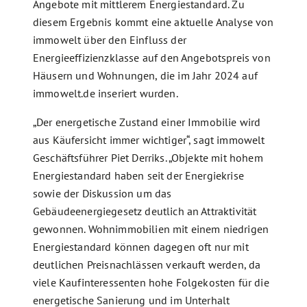
Angebote mit mittlerem Energiestandard. Zu
diesem Ergebnis kommt eine aktuelle Analyse von
immowelt über den Einfluss der
Energieeffizienzklasse auf den Angebotspreis von
Häusern und Wohnungen, die im Jahr 2024 auf
immowelt.de inseriert wurden.
„Der energetische Zustand einer Immobilie wird
aus Käufersicht immer wichtiger“, sagt immowelt
Geschäftsführer Piet Derriks. „Objekte mit hohem
Energiestandard haben seit der Energiekrise
sowie der Diskussion um das
Gebäudeenergiegesetz deutlich an Attraktivität
gewonnen. Wohnimmobilien mit einem niedrigen
Energiestandard können dagegen oft nur mit
deutlichen Preisnachlässen verkauft werden, da
viele Kaufinteressenten hohe Folgekosten für die
energetische Sanierung und im Unterhalt