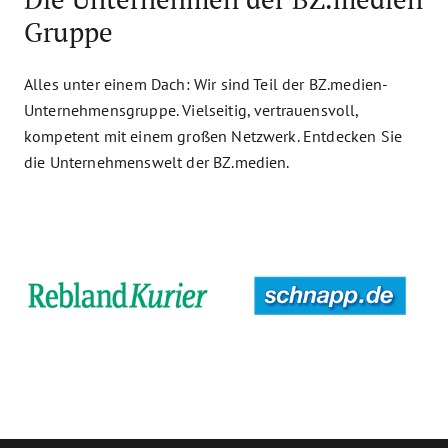
Gruppe
Alles unter einem Dach: Wir sind Teil der BZ.medien-
Unternehmensgruppe. Vielseitig, vertrauensvoll,
kompetent mit einem großen Netzwerk. Entdecken Sie
die Unternehmenswelt der BZ.medien.