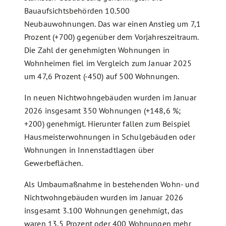
Bauaufsichtsbehörden 10.500
Neubauwohnungen. Das war einen Anstieg um 7,1
Prozent (+700) gegenüber dem Vorjahreszeitraum.
Die Zahl der genehmigten Wohnungen in
Wohnheimen fiel im Vergleich zum Januar 2025
um 47,6 Prozent (-450) auf 500 Wohnungen.
In neuen Nichtwohngebäuden wurden im Januar
2026 insgesamt 350 Wohnungen (+148,6 %;
+200) genehmigt. Hierunter fallen zum Beispiel
Hausmeisterwohnungen in Schulgebäuden oder
Wohnungen in Innenstadtlagen über
Gewerbeflächen.
Als Umbaumaßnahme in bestehenden Wohn- und
Nichtwohngebäuden wurden im Januar 2026
insgesamt 3.100 Wohnungen genehmigt, das
waren 13,5 Prozent oder 400 Wohnungen mehr