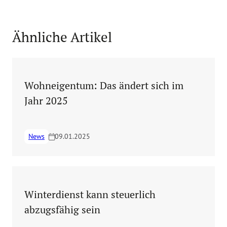
Ähnliche Artikel
Wohneigentum: Das ändert sich im
Jahr 2025
News
09.01.2025
Winterdienst kann steuerlich
abzugsfähig sein