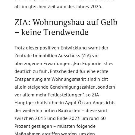
als im gleichen Zeitraum des Jahres 2025.
ZIA: Wohnungsbau auf Gelb
– keine Trendwende
Trotz dieser positiven Entwicklung warnt der
Zentrale Immobilien Ausschuss (ZIA) vor
überzogenen Erwartungen: „Für Euphorie ist es
deutlich zu früh. Entscheidend für eine echte
Entspannung am Wohnungsmarkt sind nicht
allein steigende Genehmigungszahlen, sondern
vor allem mehr Fertigstellungen”, so ZIA-
Hauptgeschäftsführerin Aygül Özkan. Angesichts
der weiterhin hohen Baukosten – diese sind
zwischen 2015 und Ende 2023 um rund 60
Prozent gestiegen – müssten folgende
Maßnahmen ergriffen werden, um den