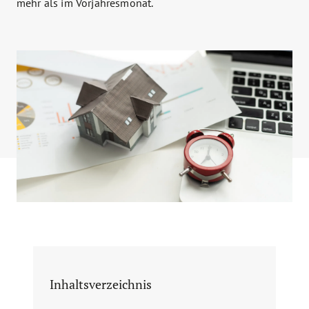
mehr als im Vorjahresmonat.
Inhaltsverzeichnis