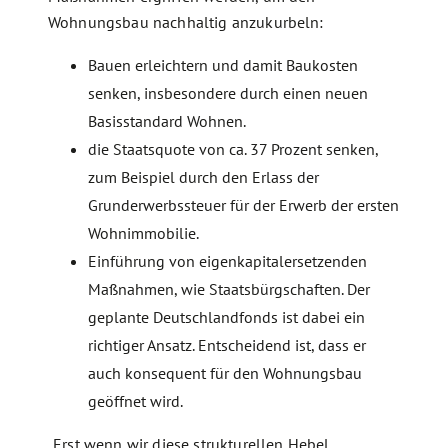
Wohnungsbau nachhaltig anzukurbeln:
Bauen erleichtern und damit Baukosten
senken, insbesondere durch einen neuen
Basisstandard Wohnen.
die Staatsquote von ca. 37 Prozent senken,
zum Beispiel durch den Erlass der
Grunderwerbssteuer für der Erwerb der ersten
Wohnimmobilie.
Einführung von eigenkapitalersetzenden
Maßnahmen, wie Staatsbürgschaften. Der
geplante Deutschlandfonds ist dabei ein
richtiger Ansatz. Entscheidend ist, dass er
auch konsequent für den Wohnungsbau
geöffnet wird.
„Erst wenn wir diese strukturellen Hebel