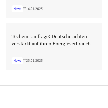
News
16.01.2025
Techem-Umfrage: Deutsche achten
verstärkt auf ihren Energieverbrauch
News
23.01.2025