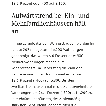
13,5 Prozent oder 400 auf 3.100.
Aufwärtstrend bei Ein- und
Mehrfamilienhäusern hält
an
In neu zu errichtenden Wohngebäuden wurden im
Januar 2026 insgesamt 16.000 Wohnungen
genehmigt, das waren 6,0 Prozent oder 900
Neubauwohnungen mehr als im
Vorjahreszeitraum. Dabei stieg die Zahl der
Baugenehmigungen für Einfamilienhäuser um
12,6 Prozent (+400) auf 3.800. Bei den
Zweifamilienhäusern nahm die Zahl genehmigter
Wohnungen um 26,1 Prozent (+300) auf 1.200 zu.
In Mehrfamilienhäusern, der zahlenmäßig
stärksten Gebäudeart, genehmigten die