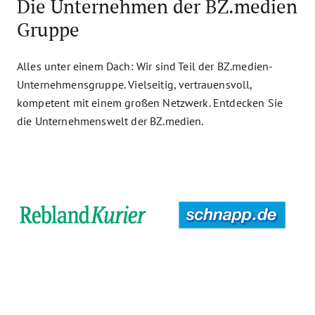
Die Unternehmen der BZ.medien
Gruppe
Alles unter einem Dach: Wir sind Teil der BZ.medien-
Unternehmensgruppe. Vielseitig, vertrauensvoll,
kompetent mit einem großen Netzwerk. Entdecken Sie
die Unternehmenswelt der BZ.medien.