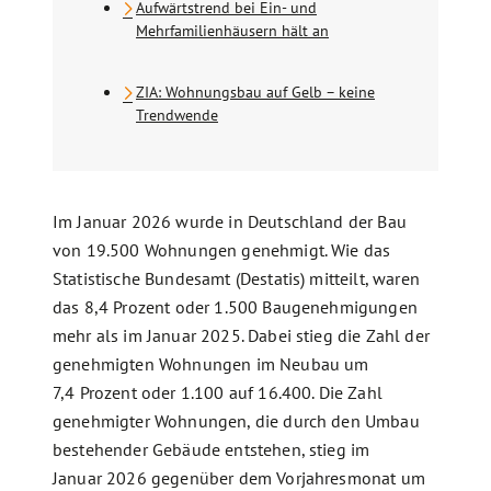
Aufwärtstrend bei Ein- und
Mehrfamilienhäusern hält an
ZIA: Wohnungsbau auf Gelb – keine
Trendwende
Im Januar 2026 wurde in Deutschland der Bau
von 19.500 Wohnungen genehmigt. Wie das
Statistische Bundesamt (Destatis) mitteilt, waren
das 8,4 Prozent oder 1.500 Baugenehmigungen
mehr als im Januar 2025. Dabei stieg die Zahl der
genehmigten Wohnungen im Neubau um
7,4 Prozent oder 1.100 auf 16.400. Die Zahl
genehmigter Wohnungen, die durch den Umbau
bestehender Gebäude entstehen, stieg im
Januar 2026 gegenüber dem Vorjahresmonat um