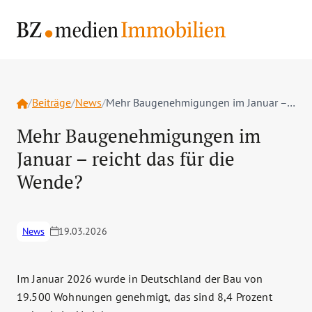
Home
/
Beiträge
/
News
/
Mehr Baugenehmigungen im Januar – reicht das für die Wende?
Mehr Baugenehmigungen im
Januar – reicht das für die
Wende?
News
19.03.2026
Im Januar 2026 wurde in Deutschland der Bau von
19.500 Wohnungen genehmigt, das sind 8,4 Prozent