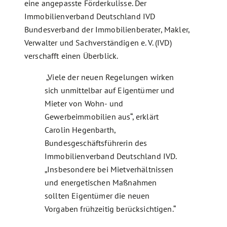
eine angepasste Förderkulisse. Der
Immobilienverband Deutschland IVD
Bundesverband der Immobilienberater, Makler,
Verwalter und Sachverständigen e. V. (IVD)
verschafft einen Überblick.
„Viele der neuen Regelungen wirken
sich unmittelbar auf Eigentümer und
Mieter von Wohn- und
Gewerbeimmobilien aus“, erklärt
Carolin Hegenbarth,
Bundesgeschäftsführerin des
Immobilienverband Deutschland IVD.
„Insbesondere bei Mietverhältnissen
und energetischen Maßnahmen
sollten Eigentümer die neuen
Vorgaben frühzeitig berücksichtigen.“