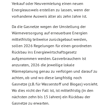
Verkauf oder Neuvermietung einen neuen
Energieausweis erstellen zu lassen, wenn der
vorhandene Ausweis älter als zehn Jahre ist.
Da die Gasnetze wegen der Umstellung der
Wärmeversorgung auf erneuerbare Energien
mittelfristig teilweise zurückgebaut werden,
sollen 2026 Regelungen für einen geordneten
Rückbau ins Energiewirtschaftsgesetz
aufgenommen werden. Gasverbrauchern ist
anzuraten, 2026 die jeweilige lokale
Wärmeplanung genau zu verfolgen und darauf zu
achten, ob und wo diese langfristig noch
Gasnetze (z.B. für Wasserstoff und Biogas) vorsieht.
Wo dies nicht der Fall ist, ist mittelfristig (in den
nächsten zehn bis 15 Jahren) ein Rückbau der
Gasnetze zu erwarten.