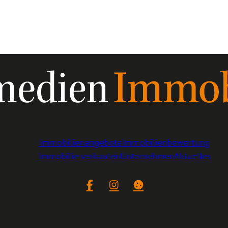
Immobilienangebote
Immobilienbewertung
Immobilie verkaufen
Unternehmen
Aktuelles
Facebook
Instagram
Cookie-Einstellungen