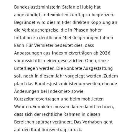
Bundesjustizministerin Stefanie Hubig hat
angekündigt, Indexmieten künftig zu begrenzen.
Begründet wird dies mit der direkten Kopplung an
die Verbraucherpreise, die in Phasen hoher
Inflation zu deutlichen Mietsteigerungen führen
kann. Für Vermieter bedeutet dies, dass
Anpassungen aus Indexmietverträgen ab 2026
voraussichtlich einer gesetzlichen Obergrenze
unterliegen werden. Die konkrete Ausgestaltung
soll noch in diesem Jahr vorgelegt werden. Zudem
plant das Bundesjustizministerium weitergehende
Änderungen bei Indexmiet- sowie
Kurzzeitmietverträgen und beim möblierten
Wohnen. Vermieter müssen daher damit rechnen,
dass sich der rechtliche Rahmen in diesen
Bereichen spürbar verändert. Das Vorhaben geht
auf den Koalitionsvertrag zurück.