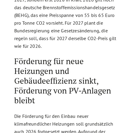
das deutsche Brennstoffemissionshandelsgesetz
(BEHG), das eine Preisspanne von 55 bis 65 Euro
pro Tonne CO2 vorsieht. Für 2027 plant die
Bundesregierung eine Gesetzesänderung, die
regeln soll, dass für 2027 derselbe CO2-Preis gilt
wie für 2026.
Förderung für neue
Heizungen und
Gebäudeeffizienz sinkt,
Förderung von PV-Anlagen
bleibt
Die Förderung für den Einbau neuer
klimafreundlicher Heizungen soll grundsätzlich
auch 2026 fortgesetzt werden. Aufgrund der