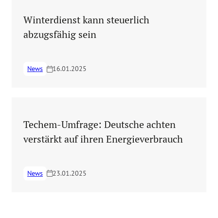
Winterdienst kann steuerlich
abzugsfähig sein
News
16.01.2025
Techem-Umfrage: Deutsche achten
verstärkt auf ihren Energieverbrauch
News
23.01.2025