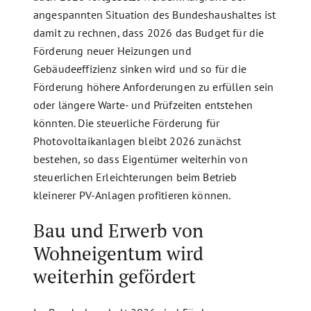
angespannten Situation des Bundeshaushaltes ist
damit zu rechnen, dass 2026 das Budget für die
Förderung neuer Heizungen und
Gebäudeeffizienz sinken wird und so für die
Förderung höhere Anforderungen zu erfüllen sein
oder längere Warte- und Prüfzeiten entstehen
könnten. Die steuerliche Förderung für
Photovoltaikanlagen bleibt 2026 zunächst
bestehen, so dass Eigentümer weiterhin von
steuerlichen Erleichterungen beim Betrieb
kleinerer PV-Anlagen profitieren können.
Bau und Erwerb von
Wohneigentum wird
weiterhin gefördert