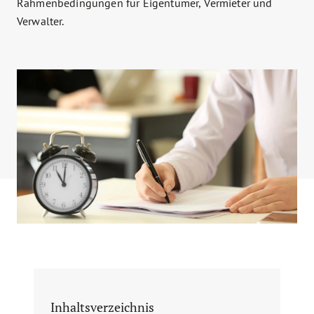
Rahmenbedingungen für Eigentümer, Vermieter und
Verwalter.
Inhaltsverzeichnis