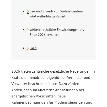
Bau und Erwerb von Wohneigentum
wird weiterhin gefördert
Weitere rechtliche Entwicklungen bis
Ende 2026 erwartet
Fazit
2026 treten zahlreiche gesetzliche Neuerungen in
Kraft, die Immobilieneigentümer, Vermieter und
Verwalter beachten müssen. Dazu zählen
Änderungen im Mietrecht, Anpassungen bei
energetischen Vorschriften, neue
Rahmenbedingungen für Modernisierungen und