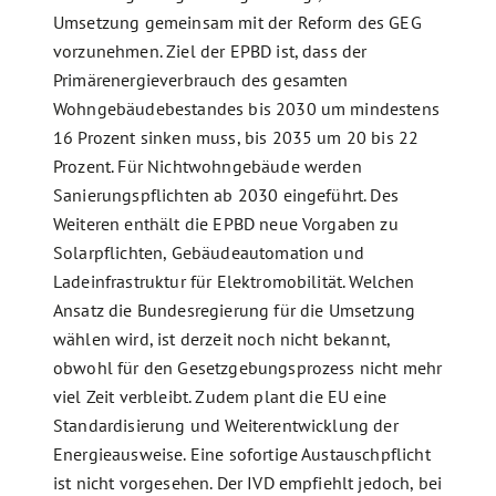
Umsetzung gemeinsam mit der Reform des GEG
vorzunehmen. Ziel der EPBD ist, dass der
Primärenergieverbrauch des gesamten
Wohngebäudebestandes bis 2030 um mindestens
16 Prozent sinken muss, bis 2035 um 20 bis 22
Prozent. Für Nichtwohngebäude werden
Sanierungspflichten ab 2030 eingeführt. Des
Weiteren enthält die EPBD neue Vorgaben zu
Solarpflichten, Gebäudeautomation und
Ladeinfrastruktur für Elektromobilität. Welchen
Ansatz die Bundesregierung für die Umsetzung
wählen wird, ist derzeit noch nicht bekannt,
obwohl für den Gesetzgebungsprozess nicht mehr
viel Zeit verbleibt. Zudem plant die EU eine
Standardisierung und Weiterentwicklung der
Energieausweise. Eine sofortige Austauschpflicht
ist nicht vorgesehen. Der IVD empfiehlt jedoch, bei