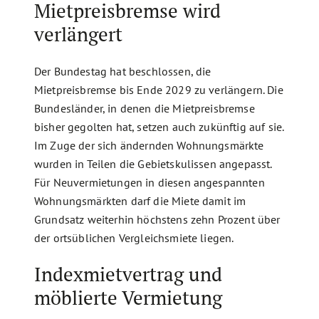
Mietpreisbremse wird
verlängert
Der Bundestag hat beschlossen, die
Mietpreisbremse bis Ende 2029 zu verlängern. Die
Bundesländer, in denen die Mietpreisbremse
bisher gegolten hat, setzen auch zukünftig auf sie.
Im Zuge der sich ändernden Wohnungsmärkte
wurden in Teilen die Gebietskulissen angepasst.
Für Neuvermietungen in diesen angespannten
Wohnungsmärkten darf die Miete damit im
Grundsatz weiterhin höchstens zehn Prozent über
der ortsüblichen Vergleichsmiete liegen.
Indexmietvertrag und
möblierte Vermietung