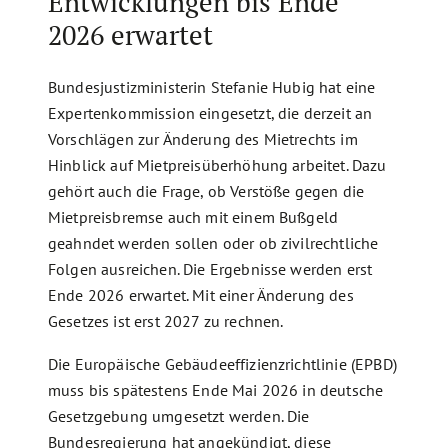
Entwicklungen bis Ende
2026 erwartet
Bundesjustizministerin Stefanie Hubig hat eine
Expertenkommission eingesetzt, die derzeit an
Vorschlägen zur Änderung des Mietrechts im
Hinblick auf Mietpreisüberhöhung arbeitet. Dazu
gehört auch die Frage, ob Verstöße gegen die
Mietpreisbremse auch mit einem Bußgeld
geahndet werden sollen oder ob zivilrechtliche
Folgen ausreichen. Die Ergebnisse werden erst
Ende 2026 erwartet. Mit einer Änderung des
Gesetzes ist erst 2027 zu rechnen.
Die Europäische Gebäudeeffizienzrichtlinie (EPBD)
muss bis spätestens Ende Mai 2026 in deutsche
Gesetzgebung umgesetzt werden. Die
Bundesregierung hat angekündigt, diese