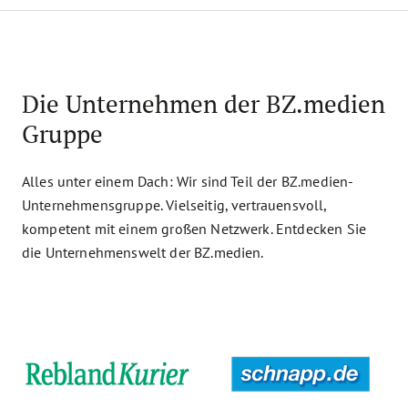
Die Unternehmen der BZ.medien
Gruppe
Alles unter einem Dach: Wir sind Teil der BZ.medien-
Unternehmensgruppe. Vielseitig, vertrauensvoll,
kompetent mit einem großen Netzwerk. Entdecken Sie
die Unternehmenswelt der BZ.medien.