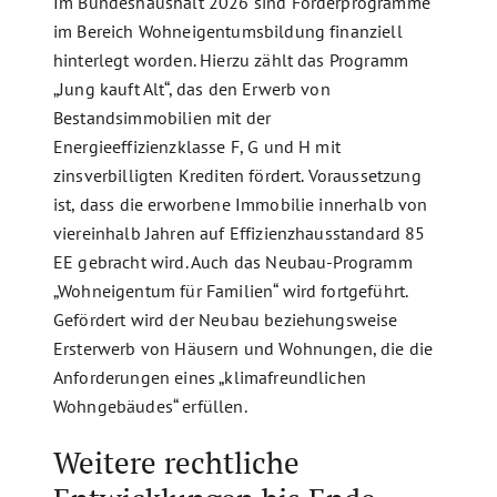
Im Bundeshaushalt 2026 sind Förderprogramme
im Bereich Wohneigentumsbildung finanziell
hinterlegt worden. Hierzu zählt das Programm
„Jung kauft Alt“, das den Erwerb von
Bestandsimmobilien mit der
Energieeffizienzklasse F, G und H mit
zinsverbilligten Krediten fördert. Voraussetzung
ist, dass die erworbene Immobilie innerhalb von
viereinhalb Jahren auf Effizienzhausstandard 85
EE gebracht wird. Auch das Neubau-Programm
„Wohneigentum für Familien“ wird fortgeführt.
Gefördert wird der Neubau beziehungsweise
Ersterwerb von Häusern und Wohnungen, die die
Anforderungen eines „klimafreundlichen
Wohngebäudes“ erfüllen.
Weitere rechtliche