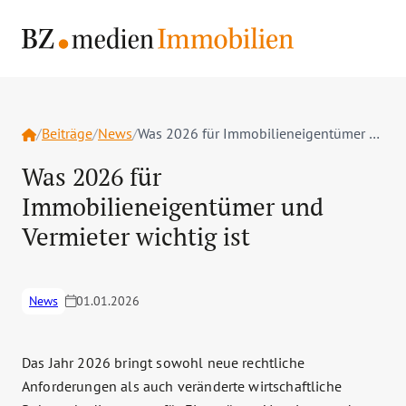
Home
/
Beiträge
/
News
/
Was 2026 für Immobilieneigentümer und Vermieter wichtig ist
Was 2026 für
Immobilieneigentümer und
Vermieter wichtig ist
News
01.01.2026
Das Jahr 2026 bringt sowohl neue rechtliche
Anforderungen als auch veränderte wirtschaftliche