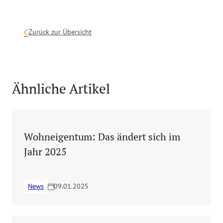
Zurück zur Übersicht
Ähnliche Artikel
Wohneigentum: Das ändert sich im
Jahr 2025
News
09.01.2025