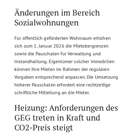
Änderungen im Bereich
Sozialwohnungen
Für öffentlich geförderten Wohnraum erhöhen
sich zum 1. Januar 2026 die Mietobergrenzen
sowie die Pauschalen für Verwaltung und
Instandhaltung. Eigentümer solcher Immobilien
können ihre Mieten im Rahmen der regulären
Vorgaben entsprechend anpassen. Die Umsetzung
höherer Pauschalen erfordert eine rechtzeitige
schriftliche Mitteilung an die Mieter.
Heizung: Anforderungen des
GEG treten in Kraft und
CO2-Preis steigt